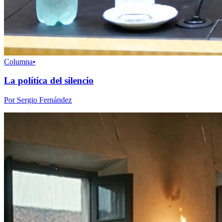
Columna
•
La política del silencio
Por Sergio Fernández