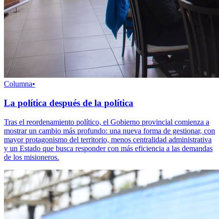
Columna
•
La política después de la política
Tras el reordenamiento político, el Gobierno provincial comienza a
mostrar un cambio más profundo: una nueva forma de gestionar, con
mayor protagonismo del territorio, menos centralidad administrativa
y un Estado que busca responder con más eficiencia a las demandas
de los misioneros.