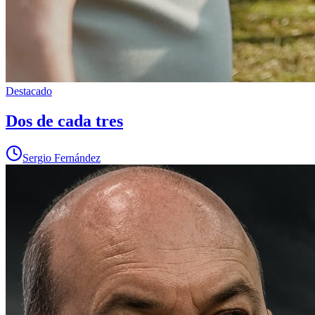
Destacado
Dos de cada tres
Sergio Fernández