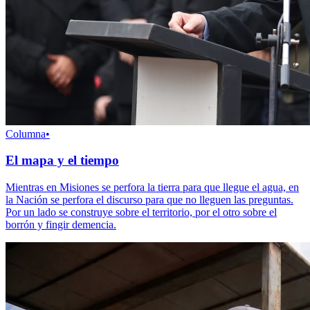
Columna
•
El mapa y el tiempo
Mientras en Misiones se perfora la tierra para que llegue el agua, en
la Nación se perfora el discurso para que no lleguen las preguntas.
Por un lado se construye sobre el territorio, por el otro sobre el
borrón y fingir demencia.