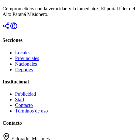
Comprometidos con la veracidad y la inmediatez. El portal líder del
Alto Paraná Misionero.
Secciones
Locales
Provinciales
Nacionales
Deportes
Institucional
Publicidad
Staff
Contacto
Términos de uso
Contacto
Eldorado, Misiones