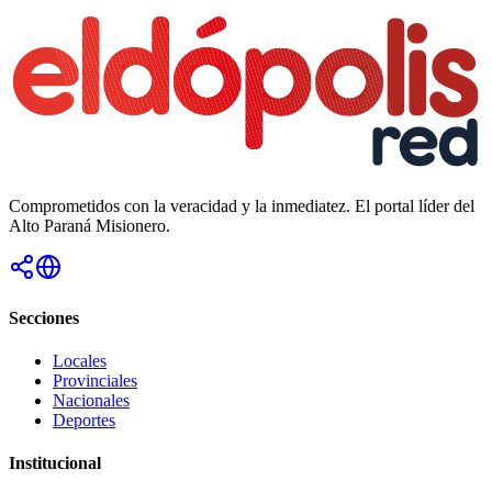
Comprometidos con la veracidad y la inmediatez. El portal líder del
Alto Paraná Misionero.
Secciones
Locales
Provinciales
Nacionales
Deportes
Institucional