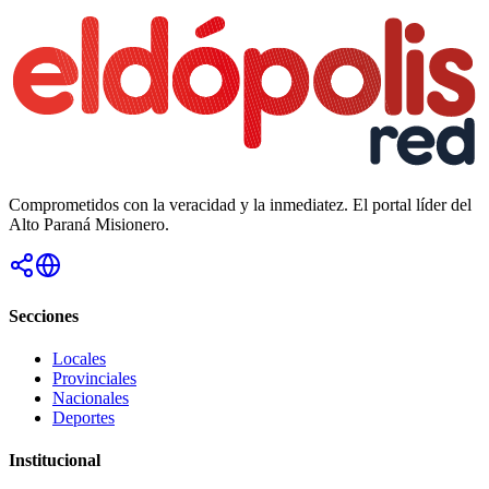
Comprometidos con la veracidad y la inmediatez. El portal líder del
Alto Paraná Misionero.
Secciones
Locales
Provinciales
Nacionales
Deportes
Institucional