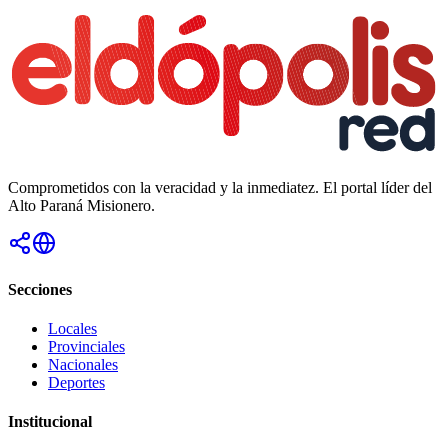
Comprometidos con la veracidad y la inmediatez. El portal líder del
Alto Paraná Misionero.
Secciones
Locales
Provinciales
Nacionales
Deportes
Institucional