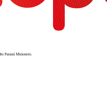
Alto Paraná Misionero.