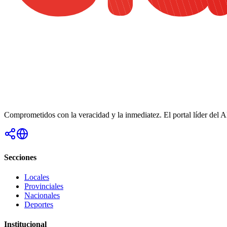
Comprometidos con la veracidad y la inmediatez. El portal líder del 
Secciones
Locales
Provinciales
Nacionales
Deportes
Institucional