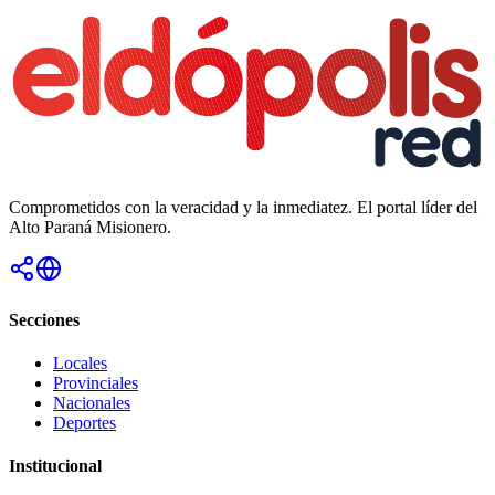
Comprometidos con la veracidad y la inmediatez. El portal líder del
Alto Paraná Misionero.
Secciones
Locales
Provinciales
Nacionales
Deportes
Institucional