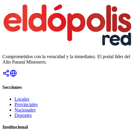
Comprometidos con la veracidad y la inmediatez. El portal líder del
Alto Paraná Misionero.
Secciones
Locales
Provinciales
Nacionales
Deportes
Institucional