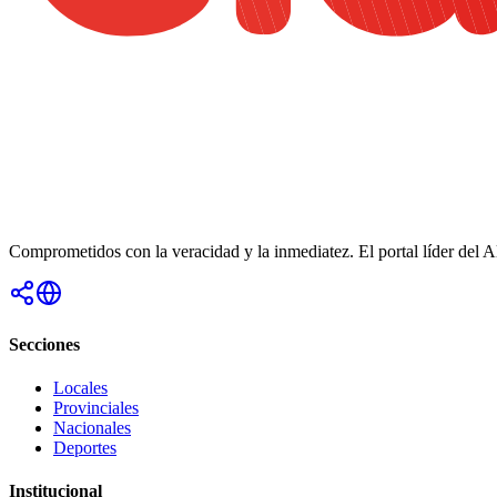
Comprometidos con la veracidad y la inmediatez. El portal líder del 
Secciones
Locales
Provinciales
Nacionales
Deportes
Institucional