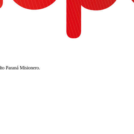
Alto Paraná Misionero.